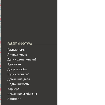
РАЗДЕЛЫ ФОРУМА
Разные темы
Личная жизнь
Дети - цветы жизни!
Здоровье
Досуг и хобби
Будь красивой!
Домашние дела
Недвижимость
Карьера
Домашние любимцы
АвтоЛеди