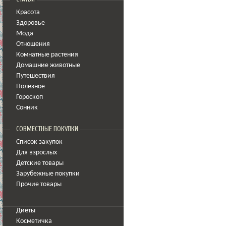
Красота
Здоровье
Мода
Отношения
Комнатные растения
Домашние животные
Путешествия
Полезное
Гороскоп
Сонник
СОВМЕСТНЫЕ ПОКУПКИ
Список закупок
Для взрослых
Детские товары
Зарубежные покупки
Прочие товары
Диеты
Косметичка