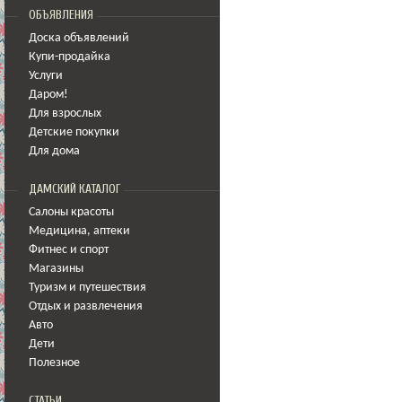
ОБЪЯВЛЕНИЯ
Доска объявлений
Купи-продайка
Услуги
Даром!
Для взрослых
Детские покупки
Для дома
ДАМСКИЙ КАТАЛОГ
Салоны красоты
Медицина
,
аптеки
Фитнес и спорт
Магазины
Туризм и путешествия
Отдых и развлечения
Авто
Дети
Полезное
СТАТЬИ