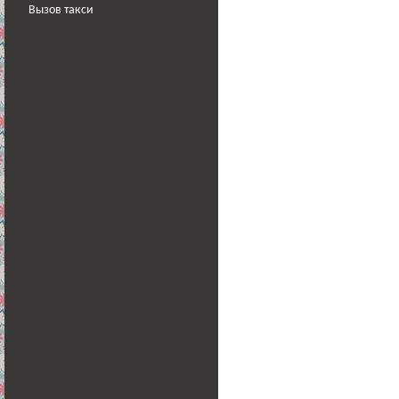
Вызов такси