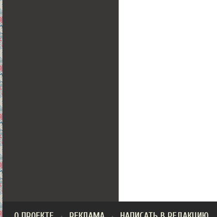
О ПРОЕКТЕ
РЕКЛАМА
НАПИСАТЬ В РЕДАКЦИЮ