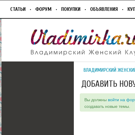
СТАТЬИ
ФОРУМ
ПОКУПКИ
ОБЪЯВЛЕНИЯ
КУ
ВЛАДИМИРСКИЙ ЖЕНСКИ
ДОБАВИТЬ НОВ
Вы должны
войти на фо
создавать новые темы.