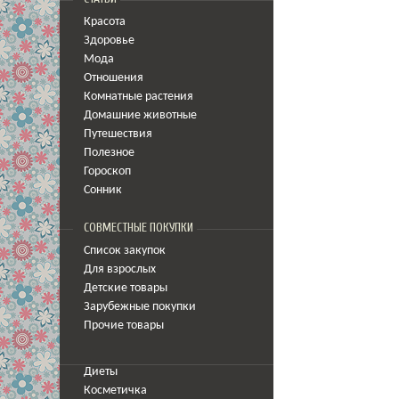
Красота
Здоровье
Мода
Отношения
Комнатные растения
Домашние животные
Путешествия
Полезное
Гороскоп
Сонник
СОВМЕСТНЫЕ ПОКУПКИ
Список закупок
Для взрослых
Детские товары
Зарубежные покупки
Прочие товары
Диеты
Косметичка