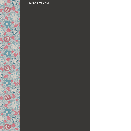
Вызов такси