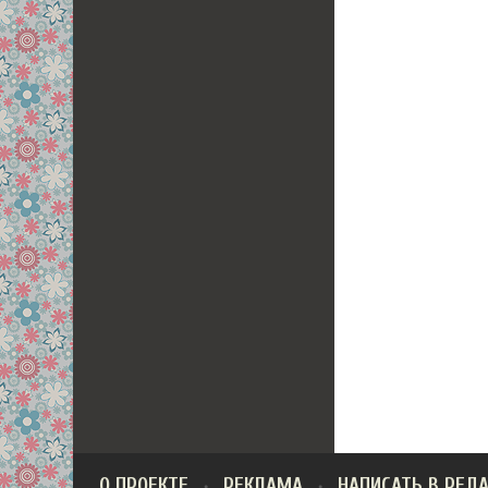
О ПРОЕКТЕ
РЕКЛАМА
НАПИСАТЬ В РЕД