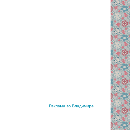
Реклама во Владимире