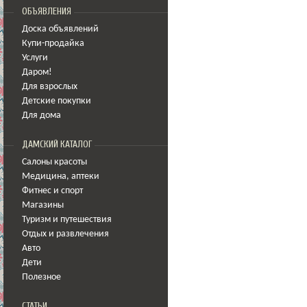
ОБЪЯВЛЕНИЯ
Доска объявлений
Купи-продайка
Услуги
Даром!
Для взрослых
Детские покупки
Для дома
ДАМСКИЙ КАТАЛОГ
Салоны красоты
Медицина
,
аптеки
Фитнес и спорт
Магазины
Туризм и путешествия
Отдых и развлечения
Авто
Дети
Полезное
СТАТЬИ