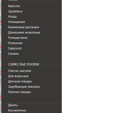
Красота
Здоровье
Мода
Отношения
Комнатные растения
Домашние животные
Путешествия
Полезное
Гороскоп
Сонник
СОВМЕСТНЫЕ ПОКУПКИ
Список закупок
Для взрослых
Детские товары
Зарубежные покупки
Прочие товары
Диеты
Косметичка