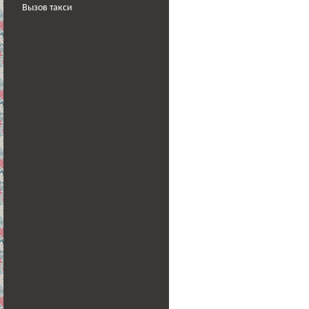
Вызов такси