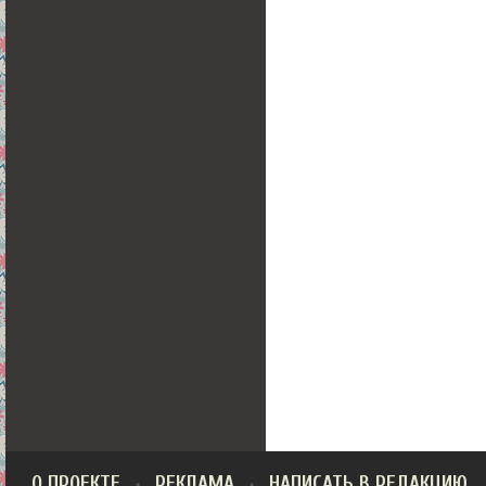
О ПРОЕКТЕ
РЕКЛАМА
НАПИСАТЬ В РЕДАКЦИЮ