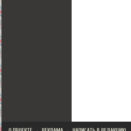
О ПРОЕКТЕ
РЕКЛАМА
НАПИСАТЬ В РЕДАКЦИЮ