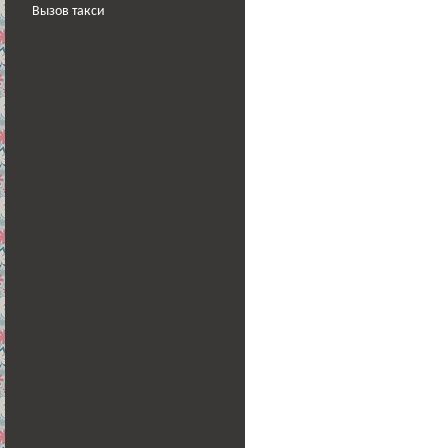
Вызов такси