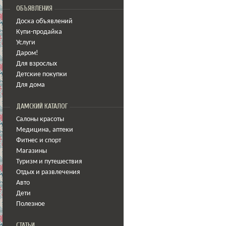
ОБЪЯВЛЕНИЯ
Доска объявлений
Купи-продайка
Услуги
Даром!
Для взрослых
Детские покупки
Для дома
ДАМСКИЙ КАТАЛОГ
Салоны красоты
Медицина
,
аптеки
Фитнес и спорт
Магазины
Туризм и путешествия
Отдых и развлечения
Авто
Дети
Полезное
СТАТЬИ