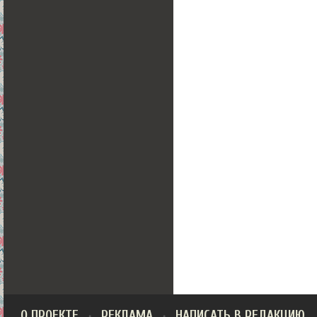
О ПРОЕКТЕ
РЕКЛАМА
НАПИСАТЬ В РЕДАКЦИЮ