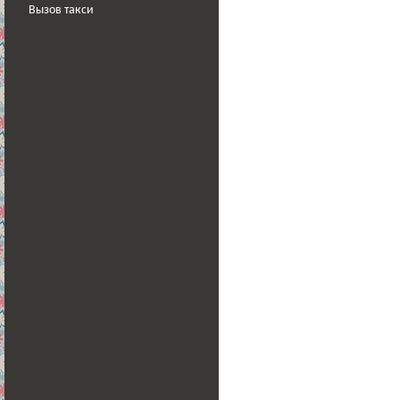
Вызов такси