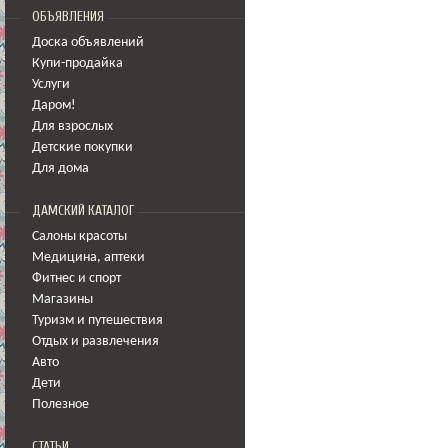
ОБЪЯВЛЕНИЯ
Доска объявлений
Купи-продайка
Услуги
Даром!
Для взрослых
Детские покупки
Для дома
ДАМСКИЙ КАТАЛОГ
Салоны красоты
Медицина
,
аптеки
Фитнес и спорт
Магазины
Туризм и путешествия
Отдых и развлечения
Авто
Дети
Полезное
СТАТЬИ