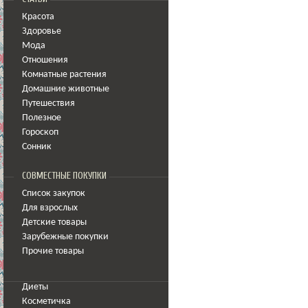
Красота
Здоровье
Мода
Отношения
Комнатные растения
Домашние животные
Путешествия
Полезное
Гороскоп
Сонник
СОВМЕСТНЫЕ ПОКУПКИ
Список закупок
Для взрослых
Детские товары
Зарубежные покупки
Прочие товары
Диеты
Косметичка