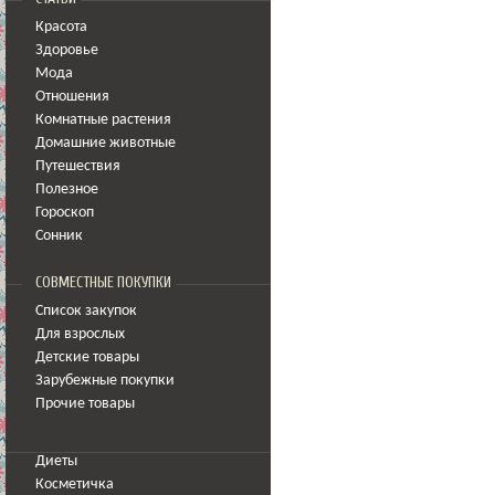
Красота
Здоровье
Мода
Отношения
Комнатные растения
Домашние животные
Путешествия
Полезное
Гороскоп
Сонник
СОВМЕСТНЫЕ ПОКУПКИ
Список закупок
Для взрослых
Детские товары
Зарубежные покупки
Прочие товары
Диеты
Косметичка