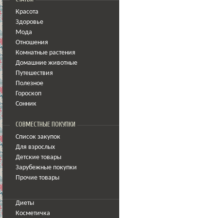
Красота
Здоровье
Мода
Отношения
Комнатные растения
Домашние животные
Путешествия
Полезное
Гороскоп
Сонник
СОВМЕСТНЫЕ ПОКУПКИ
Список закупок
Для взрослых
Детские товары
Зарубежные покупки
Прочие товары
Диеты
Косметичка