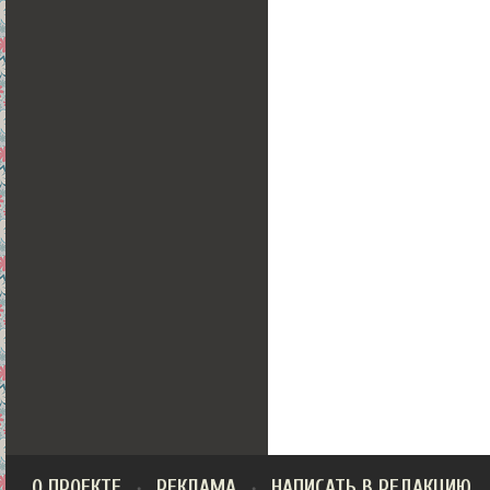
О ПРОЕКТЕ
РЕКЛАМА
НАПИСАТЬ В РЕДАКЦИЮ