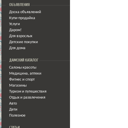
ОБЪЯВЛЕНИЯ
Доска объявлений
Купи-продайка
Услуги
Даром!
Для взрослых
Детские покупки
Для дома
ДАМСКИЙ КАТАЛОГ
Салоны красоты
Медицина
,
аптеки
Фитнес и спорт
Магазины
Туризм и путешествия
Отдых и развлечения
Авто
Дети
Полезное
СТАТЬИ