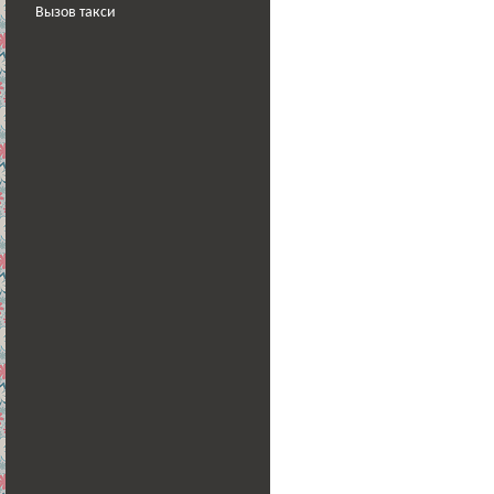
Вызов такси