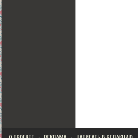
О ПРОЕКТЕ
РЕКЛАМА
НАПИСАТЬ В РЕДАКЦИЮ