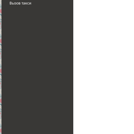
Вызов такси