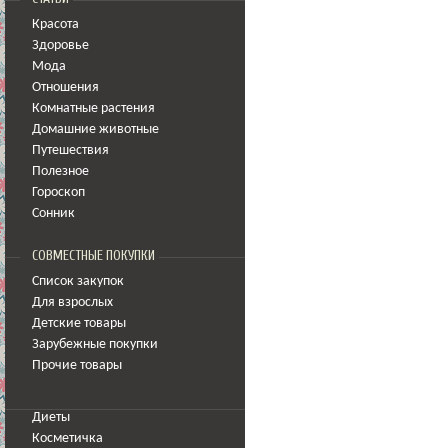
Красота
Здоровье
Мода
Отношения
Комнатные растения
Домашние животные
Путешествия
Полезное
Гороскоп
Сонник
СОВМЕСТНЫЕ ПОКУПКИ
Список закупок
Для взрослых
Детские товары
Зарубежные покупки
Прочие товары
Диеты
Косметичка