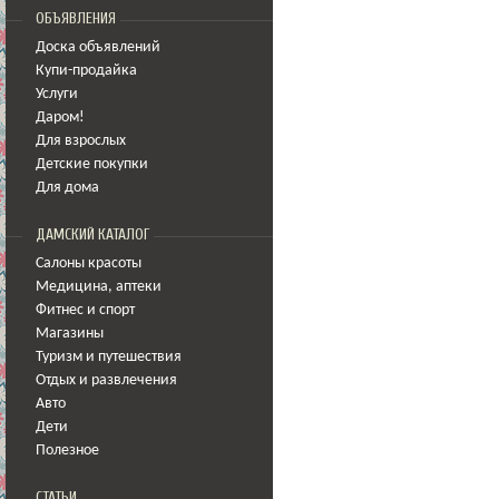
ОБЪЯВЛЕНИЯ
Доска объявлений
Купи-продайка
Услуги
Даром!
Для взрослых
Детские покупки
Для дома
ДАМСКИЙ КАТАЛОГ
Салоны красоты
Медицина
,
аптеки
Фитнес и спорт
Магазины
Туризм и путешествия
Отдых и развлечения
Авто
Дети
Полезное
СТАТЬИ