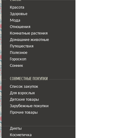
Красота
Здоровье
Мода
Отношения
Комнатные растения
Домашние животные
Путешествия
Полезное
Гороскоп
Сонник
СОВМЕСТНЫЕ ПОКУПКИ
Список закупок
Для взрослых
Детские товары
Зарубежные покупки
Прочие товары
Диеты
Косметичка