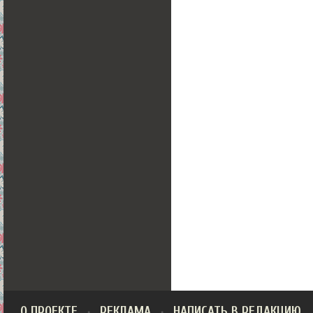
О ПРОЕКТЕ
РЕКЛАМА
НАПИСАТЬ В РЕДАКЦИЮ