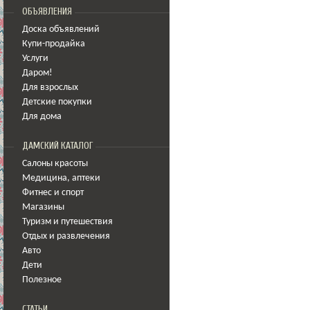
ОБЪЯВЛЕНИЯ
Доска объявлений
Купи-продайка
Услуги
Даром!
Для взрослых
Детские покупки
Для дома
ДАМСКИЙ КАТАЛОГ
Салоны красоты
Медицина
,
аптеки
Фитнес и спорт
Магазины
Туризм и путешествия
Отдых и развлечения
Авто
Дети
Полезное
СТАТЬИ