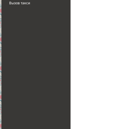
Вызов такси