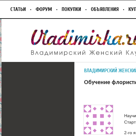
СТАТЬИ
ФОРУМ
ПОКУПКИ
ОБЪЯВЛЕНИЯ
КУ
ВЛАДИМИРСКИЙ ЖЕНСКИ
Обучение флористик
Научи
Старт
2-го 