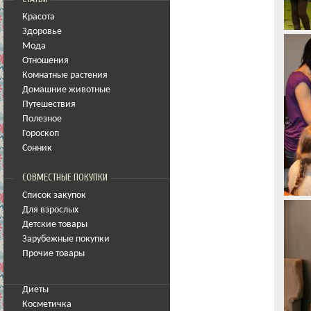
Красота
Здоровье
Мода
Отношения
Комнатные растения
Домашние животные
Путешествия
Полезное
Гороскоп
Сонник
СОВМЕСТНЫЕ ПОКУПКИ
Список закупок
Для взрослых
Детские товары
Зарубежные покупки
Прочие товары
Диеты
Косметичка