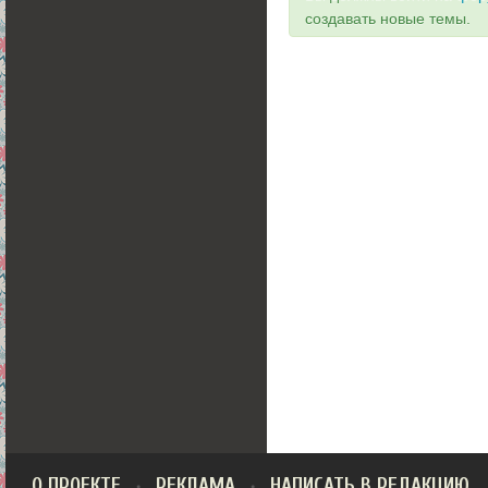
создавать новые темы.
О ПРОЕКТЕ
РЕКЛАМА
НАПИСАТЬ В РЕДАКЦИЮ