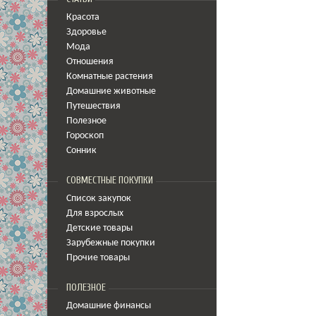
Красота
Здоровье
Мода
Отношения
Комнатные растения
Домашние животные
Путешествия
Полезное
Гороскоп
Сонник
СОВМЕСТНЫЕ ПОКУПКИ
Список закупок
Для взрослых
Детские товары
Зарубежные покупки
Прочие товары
ПОЛЕЗНОЕ
Домашние финансы