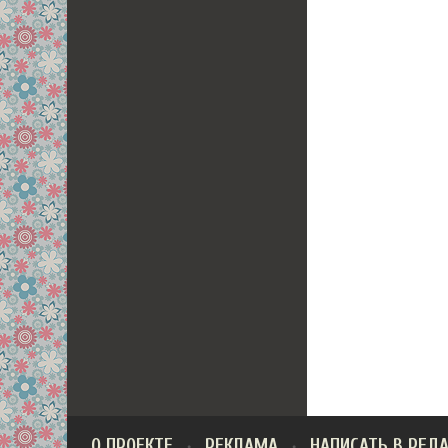
О ПРОЕКТЕ
РЕКЛАМА
НАПИСАТЬ В РЕД