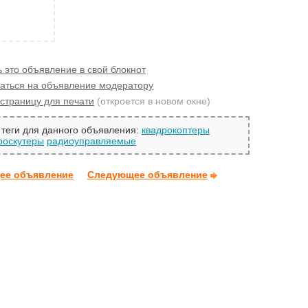
 это объявление в свой блокнот
аться на объявление модератору
страницу для печати
(откроется в новом окне)
теги для данного объявления:
квадрокоптеры
роскутеры
радиоуправляемые
ее объявление
Следующее объявление