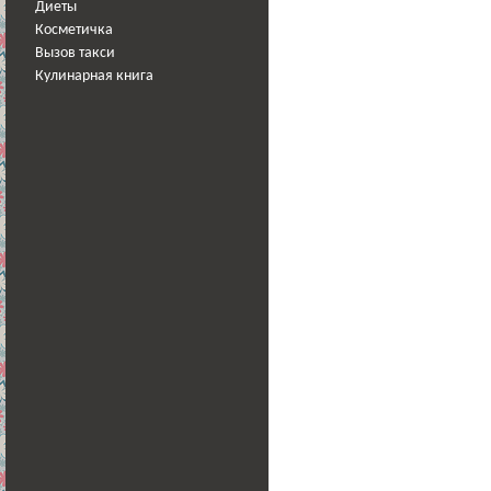
Диеты
Косметичка
Вызов такси
Кулинарная книга