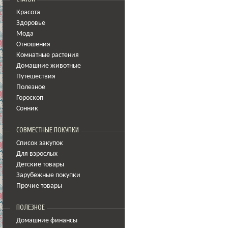
Красота
Здоровье
Мода
Отношения
Комнатные растения
Домашние животные
Путешествия
Полезное
Гороскоп
Сонник
СОВМЕСТНЫЕ ПОКУПКИ
Список закупок
Для взрослых
Детские товары
Зарубежные покупки
Прочие товары
ПОЛЕЗНОЕ
Домашние финансы