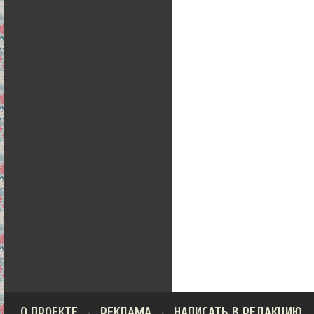
О ПРОЕКТЕ
РЕКЛАМА
НАПИСАТЬ В РЕДАКЦИЮ