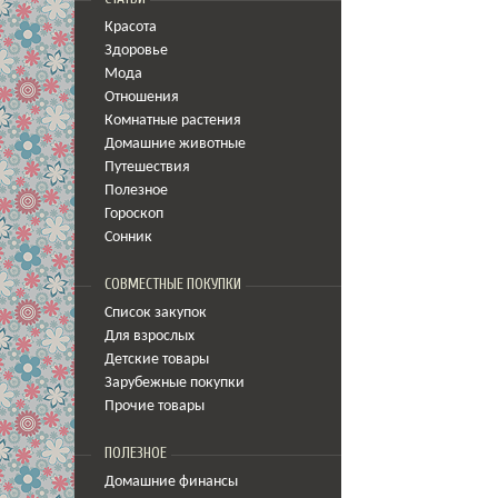
Красота
Здоровье
Мода
Отношения
Комнатные растения
Домашние животные
Путешествия
Полезное
Гороскоп
Сонник
СОВМЕСТНЫЕ ПОКУПКИ
Список закупок
Для взрослых
Детские товары
Зарубежные покупки
Прочие товары
ПОЛЕЗНОЕ
Домашние финансы