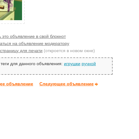
 это объявление в свой блокнот
аться на объявление модератору
страницу для печати
(откроется в новом окне)
теги для данного объявления:
игрушки
ручной
ее объявление
Следующее объявление