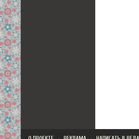
О ПРОЕКТЕ
РЕКЛАМА
НАПИСАТЬ В РЕД