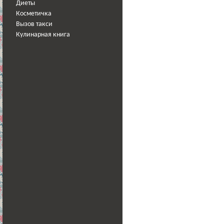
Диеты
Косметичка
Вызов такси
Кулинарная книга