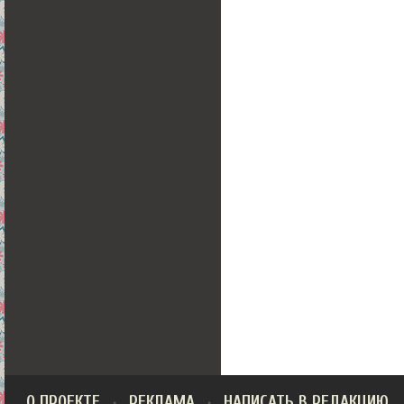
О ПРОЕКТЕ
РЕКЛАМА
НАПИСАТЬ В РЕДАКЦИЮ