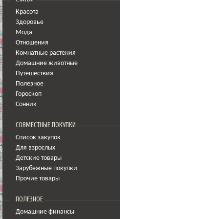
Красота
Здоровье
Мода
Отношения
Комнатные растения
Домашние животные
Путешествия
Полезное
Гороскоп
Сонник
СОВМЕСТНЫЕ ПОКУПКИ
Список закупок
Для взрослых
Детские товары
Зарубежные покупки
Прочие товары
ПОЛЕЗНОЕ
Домашние финансы