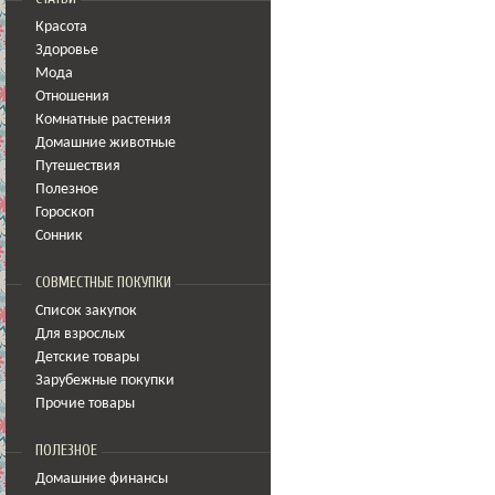
Красота
Здоровье
Мода
Отношения
Комнатные растения
Домашние животные
Путешествия
Полезное
Гороскоп
Сонник
СОВМЕСТНЫЕ ПОКУПКИ
Список закупок
Для взрослых
Детские товары
Зарубежные покупки
Прочие товары
ПОЛЕЗНОЕ
Домашние финансы