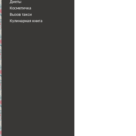
Диеты
Косметичка
Вызов такси
Кулинарная книга