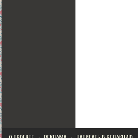
О ПРОЕКТЕ
РЕКЛАМА
НАПИСАТЬ В РЕДАКЦИЮ