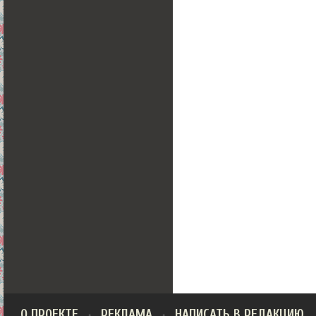
О ПРОЕКТЕ
РЕКЛАМА
НАПИСАТЬ В РЕДАКЦИЮ