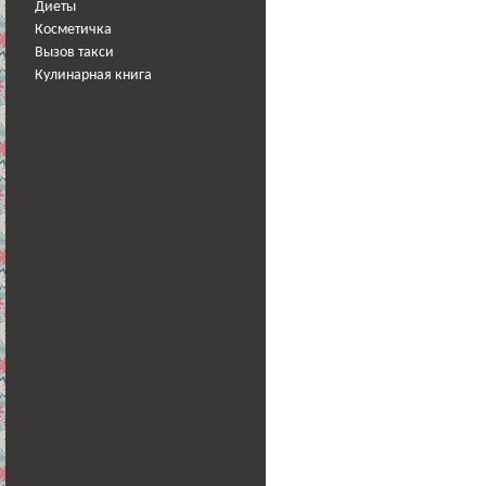
Диеты
Косметичка
Вызов такси
Кулинарная книга