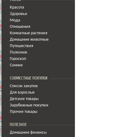
Красота
Здоровье
Мода
Отношения
Комнатные растения
Домашние животные
Путешествия
Полезное
Гороскоп
Сонник
СОВМЕСТНЫЕ ПОКУПКИ
Список закупок
Для взрослых
Детские товары
Зарубежные покупки
Прочие товары
ПОЛЕЗНОЕ
Домашние финансы