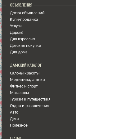
ОБЪЯВЛЕНИЯ
Доска объявлений
Купи-продайка
Услуги
Даром!
Для взрослых
Детские покупки
Для дома
ДАМСКИЙ КАТАЛОГ
Салоны красоты
Медицина
,
аптеки
Фитнес и спорт
Магазины
Туризм и путешествия
Отдых и развлечения
Авто
Дети
Полезное
СТАТЬИ