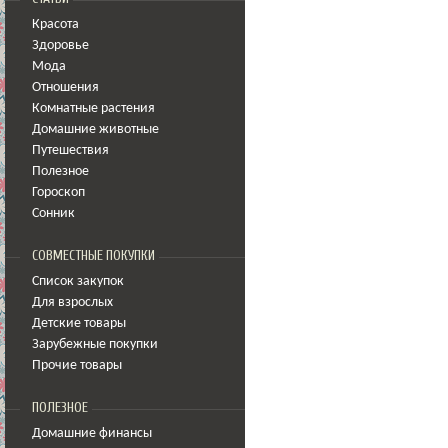
Красота
Здоровье
Мода
Отношения
Комнатные растения
Домашние животные
Путешествия
Полезное
Гороскоп
Сонник
СОВМЕСТНЫЕ ПОКУПКИ
Список закупок
Для взрослых
Детские товары
Зарубежные покупки
Прочие товары
ПОЛЕЗНОЕ
Домашние финансы