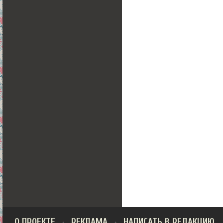
О ПРОЕКТЕ
РЕКЛАМА
НАПИСАТЬ В РЕДАКЦИЮ