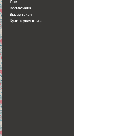
Диеты
Косметичка
Вызов такси
Кулинарная книга