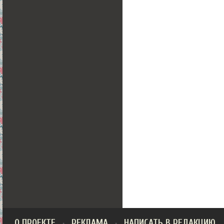
О ПРОЕКТЕ
РЕКЛАМА
НАПИСАТЬ В РЕДАКЦИЮ