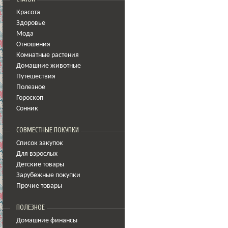
Красота
Здоровье
Мода
Отношения
Комнатные растения
Домашние животные
Путешествия
Полезное
Гороскоп
Сонник
СОВМЕСТНЫЕ ПОКУПКИ
Список закупок
Для взрослых
Детские товары
Зарубежные покупки
Прочие товары
ПОЛЕЗНОЕ
Домашние финансы