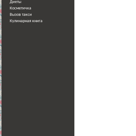
Диеты
Косметичка
Вызов такси
Кулинарная книга