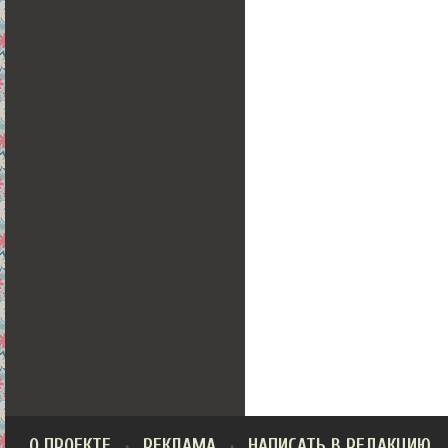
О ПРОЕКТЕ
РЕКЛАМА
НАПИСАТЬ В РЕДАКЦИЮ