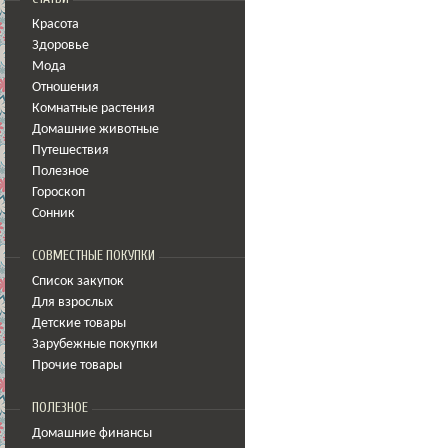
Красота
Здоровье
Мода
Отношения
Комнатные растения
Домашние животные
Путешествия
Полезное
Гороскоп
Сонник
СОВМЕСТНЫЕ ПОКУПКИ
Список закупок
Для взрослых
Детские товары
Зарубежные покупки
Прочие товары
ПОЛЕЗНОЕ
Домашние финансы