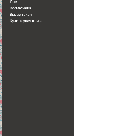
Диеты
Косметичка
Вызов такси
Кулинарная книга