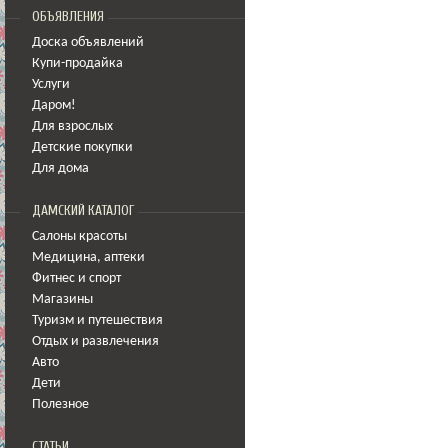
ОБЪЯВЛЕНИЯ
Доска объявлений
Купи-продайка
Услуги
Даром!
Для взрослых
Детские покупки
Для дома
ДАМСКИЙ КАТАЛОГ
Салоны красоты
Медицина
,
аптеки
Фитнес и спорт
Магазины
Туризм и путешествия
Отдых и развлечения
Авто
Дети
Полезное
СТАТЬИ