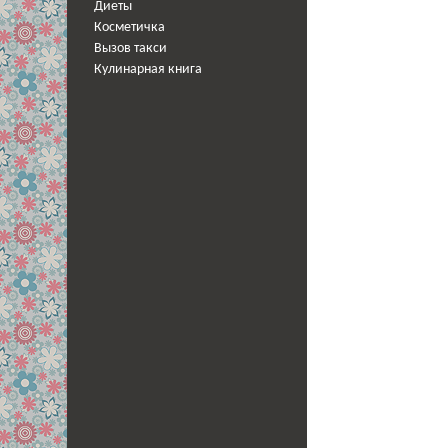
Диеты
Косметичка
Вызов такси
Кулинарная книга