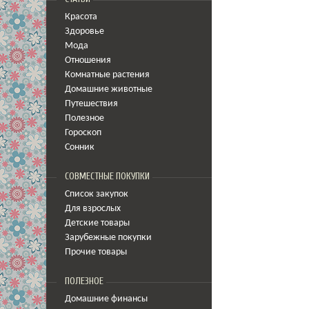
Красота
Здоровье
Мода
Отношения
Комнатные растения
Домашние животные
Путешествия
Полезное
Гороскоп
Сонник
СОВМЕСТНЫЕ ПОКУПКИ
Список закупок
Для взрослых
Детские товары
Зарубежные покупки
Прочие товары
ПОЛЕЗНОЕ
Домашние финансы