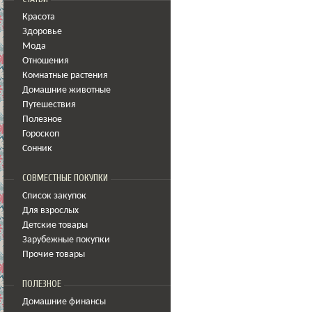
Красота
Здоровье
Мода
Отношения
Комнатные растения
Домашние животные
Путешествия
Полезное
Гороскоп
Сонник
СОВМЕСТНЫЕ ПОКУПКИ
Список закупок
Для взрослых
Детские товары
Зарубежные покупки
Прочие товары
ПОЛЕЗНОЕ
Домашние финансы