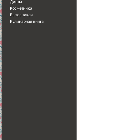
Диеты
Косметичка
Вызов такси
Кулинарная книга