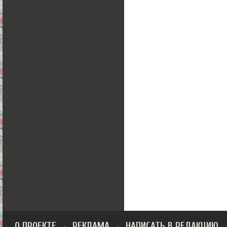
О ПРОЕКТЕ
РЕКЛАМА
НАПИСАТЬ В РЕДАКЦИЮ