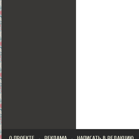
О ПРОЕКТЕ
РЕКЛАМА
НАПИСАТЬ В РЕДАКЦИЮ