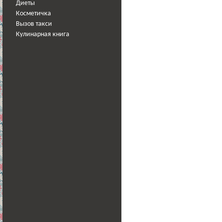
Диеты
Косметичка
Вызов такси
Кулинарная книга