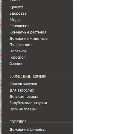
Красота
Здоровье
Мода
Отношения
Комнатные растения
Домашние животные
Путешествия
Полезное
Гороскоп
Сонник
СОВМЕСТНЫЕ ПОКУПКИ
Список закупок
Для взрослых
Детские товары
Зарубежные покупки
Прочие товары
ПОЛЕЗНОЕ
Домашние финансы