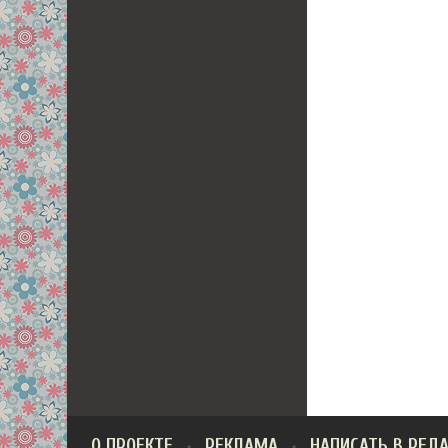
О ПРОЕКТЕ
РЕКЛАМА
НАПИСАТЬ В РЕД