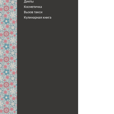
Диеты
Косметичка
Вызов такси
Кулинарная книга