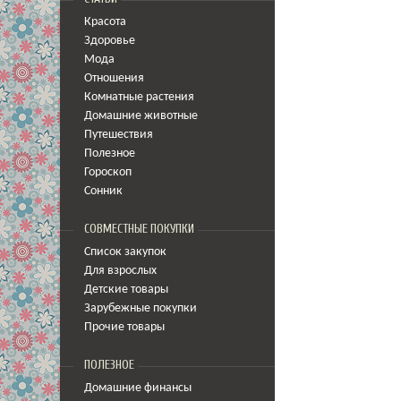
Красота
Здоровье
Мода
Отношения
Комнатные растения
Домашние животные
Путешествия
Полезное
Гороскоп
Сонник
СОВМЕСТНЫЕ ПОКУПКИ
Список закупок
Для взрослых
Детские товары
Зарубежные покупки
Прочие товары
ПОЛЕЗНОЕ
Домашние финансы