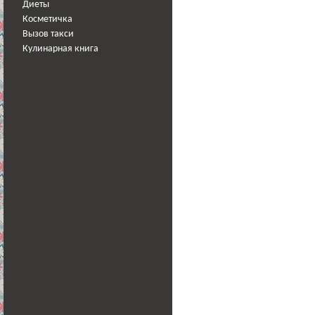
Диеты
Косметичка
Вызов такси
Кулинарная книга