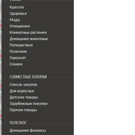
Красота
Здоровье
Мода
Отношения
Комнатные растения
Домашние животные
Путешествия
Полезное
Гороскоп
Сонник
СОВМЕСТНЫЕ ПОКУПКИ
Список закупок
Для взрослых
Детские товары
Зарубежные покупки
Прочие товары
ПОЛЕЗНОЕ
Домашние финансы