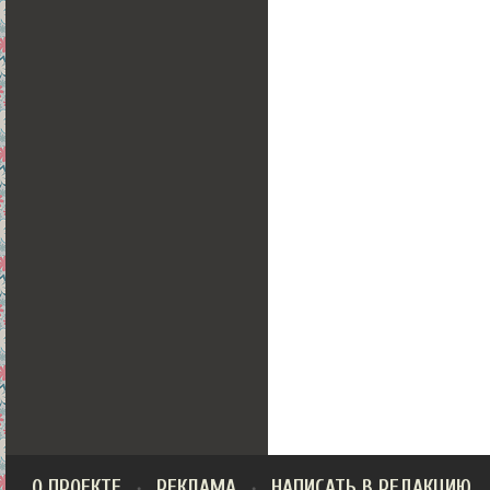
О ПРОЕКТЕ
РЕКЛАМА
НАПИСАТЬ В РЕДАКЦИЮ