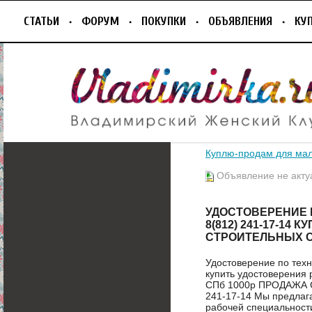
СТАТЬИ
ФОРУМ
ПОКУПКИ
ОБЪЯВЛЕНИЯ
КУ
Куплю-продам для ма
Объявление не акту
УДОСТОВЕРЕНИЕ 
8(812) 241-17-14
СТРОИТЕЛЬНЫХ С
Удостоверение по техн
купить удостоверения 
СПб 1000р ПРОДАЖА
241-17-14 Мы предлаг
рабочей специальност