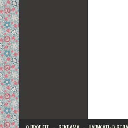
О ПРОЕКТЕ
РЕКЛАМА
НАПИСАТЬ В РЕД