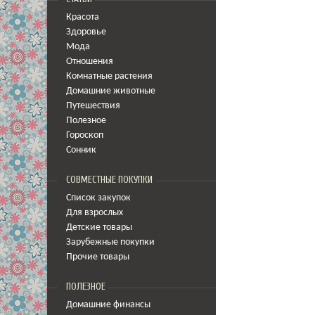
Красота
Здоровье
Мода
Отношения
Комнатные растения
Домашние животные
Путешествия
Полезное
Гороскоп
Сонник
СОВМЕСТНЫЕ ПОКУПКИ
Список закупок
Для взрослых
Детские товары
Зарубежные покупки
Прочие товары
ПОЛЕЗНОЕ
Домашние финансы