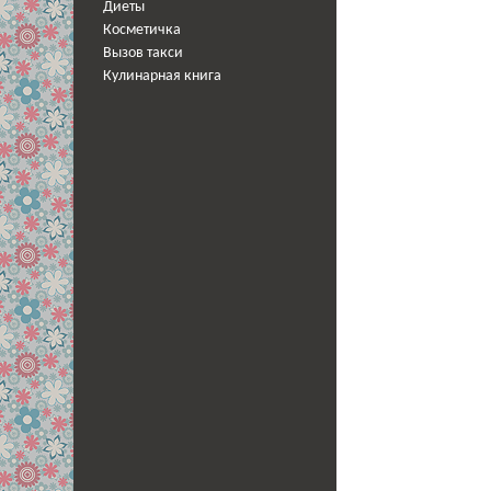
Диеты
Косметичка
Вызов такси
Кулинарная книга