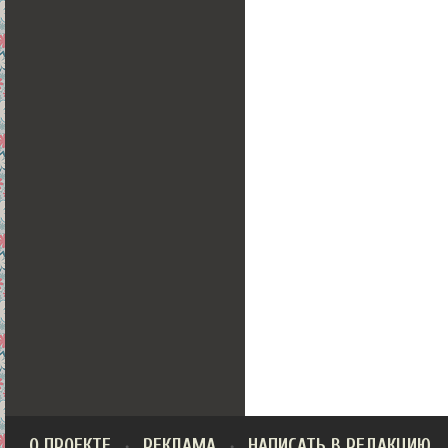
О ПРОЕКТЕ
РЕКЛАМА
НАПИСАТЬ В РЕДАКЦИЮ