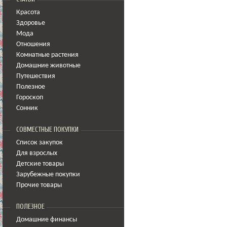
Красота
Здоровье
Мода
Отношения
Комнатные растения
Домашние животные
Путешествия
Полезное
Гороскоп
Сонник
СОВМЕСТНЫЕ ПОКУПКИ
Список закупок
Для взрослых
Детские товары
Зарубежные покупки
Прочие товары
ПОЛЕЗНОЕ
Домашние финансы