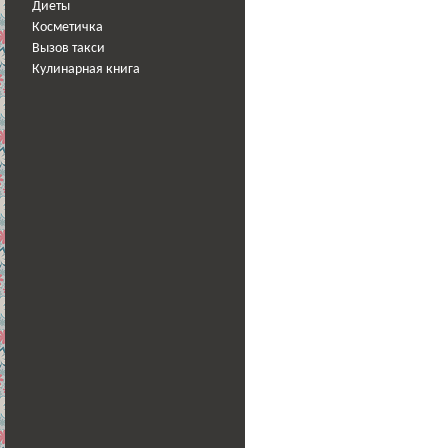
Диеты
Косметичка
Вызов такси
Кулинарная книга