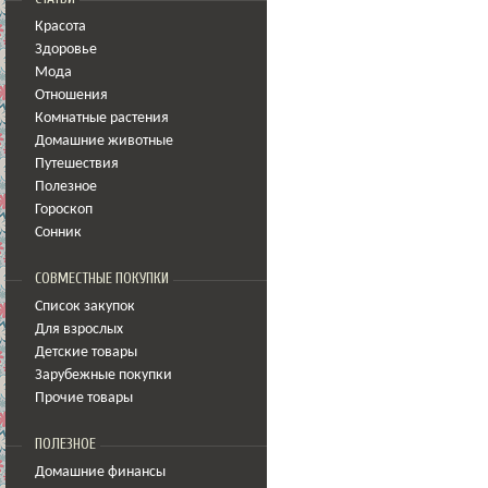
Красота
Здоровье
Мода
Отношения
Комнатные растения
Домашние животные
Путешествия
Полезное
Гороскоп
Сонник
СОВМЕСТНЫЕ ПОКУПКИ
Список закупок
Для взрослых
Детские товары
Зарубежные покупки
Прочие товары
ПОЛЕЗНОЕ
Домашние финансы