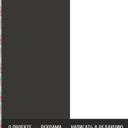
О ПРОЕКТЕ
РЕКЛАМА
НАПИСАТЬ В РЕДАКЦИЮ