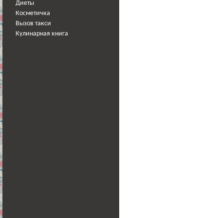
Диеты
Косметичка
Вызов такси
Кулинарная книга