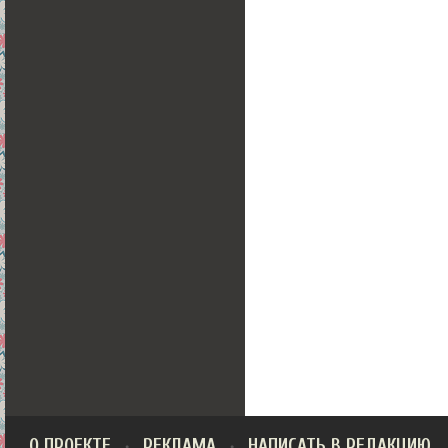
О ПРОЕКТЕ
РЕКЛАМА
НАПИСАТЬ В РЕДАКЦИЮ