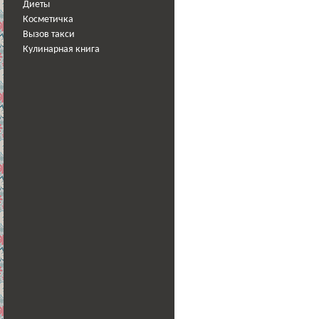
Диеты
Косметичка
Вызов такси
Кулинарная книга