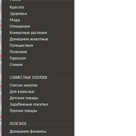
Красота
Здоровье
Мода
Отношения
Комнатные растения
Домашние животные
Путешествия
Полезное
Гороскоп
Сонник
СОВМЕСТНЫЕ ПОКУПКИ
Список закупок
Для взрослых
Детские товары
Зарубежные покупки
Прочие товары
ПОЛЕЗНОЕ
Домашние финансы