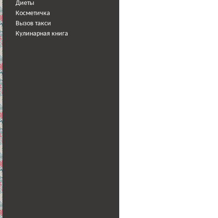
Диеты
Косметичка
Вызов такси
Кулинарная книга