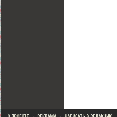
О ПРОЕКТЕ
РЕКЛАМА
НАПИСАТЬ В РЕДАКЦИЮ