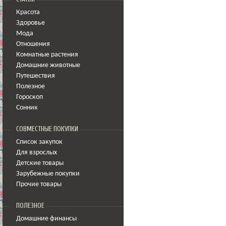
Красота
Здоровье
Мода
Отношения
Комнатные растения
Домашние животные
Путешествия
Полезное
Гороскоп
Сонник
СОВМЕСТНЫЕ ПОКУПКИ
Список закупок
Для взрослых
Детские товары
Зарубежные покупки
Прочие товары
ПОЛЕЗНОЕ
Домашние финансы