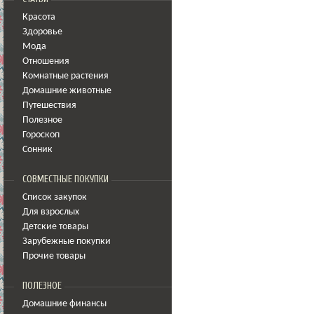
Красота
Здоровье
Мода
Отношения
Комнатные растения
Домашние животные
Путешествия
Полезное
Гороскоп
Сонник
СОВМЕСТНЫЕ ПОКУПКИ
Список закупок
Для взрослых
Детские товары
Зарубежные покупки
Прочие товары
ПОЛЕЗНОЕ
Домашние финансы