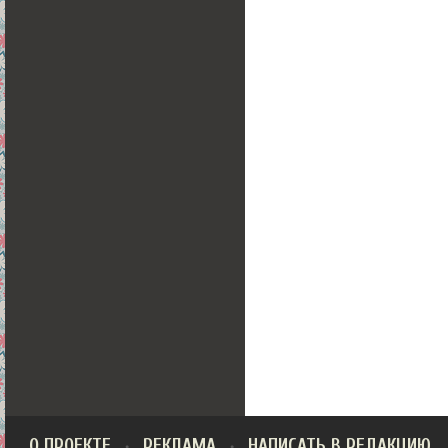
О ПРОЕКТЕ
РЕКЛАМА
НАПИСАТЬ В РЕДАКЦИЮ