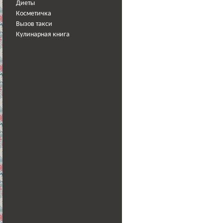
Диеты
Косметичка
Вызов такси
Кулинарная книга