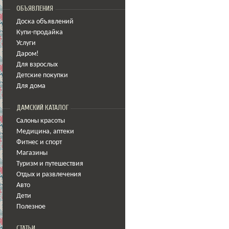
ОБЪЯВЛЕНИЯ
Доска объявлений
Купи-продайка
Услуги
Даром!
Для взрослых
Детские покупки
Для дома
ДАМСКИЙ КАТАЛОГ
Салоны красоты
Медицина
,
аптеки
Фитнес и спорт
Магазины
Туризм и путешествия
Отдых и развлечения
Авто
Дети
Полезное
СТАТЬИ