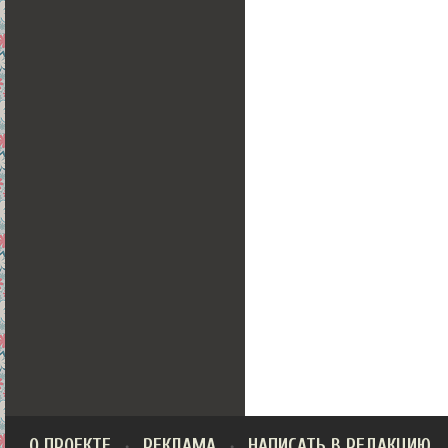
О ПРОЕКТЕ
РЕКЛАМА
НАПИСАТЬ В РЕДАКЦИЮ