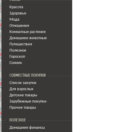
Красота
Здоровье
Мода
Отношения
Комнатные растения
Домашние животные
Путешествия
Полезное
Гороскоп
Сонник
СОВМЕСТНЫЕ ПОКУПКИ
Список закупок
Для взрослых
Детские товары
Зарубежные покупки
Прочие товары
ПОЛЕЗНОЕ
Домашние финансы