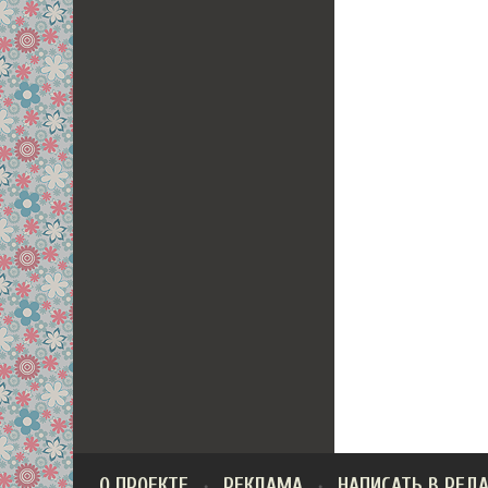
О ПРОЕКТЕ
РЕКЛАМА
НАПИСАТЬ В РЕД