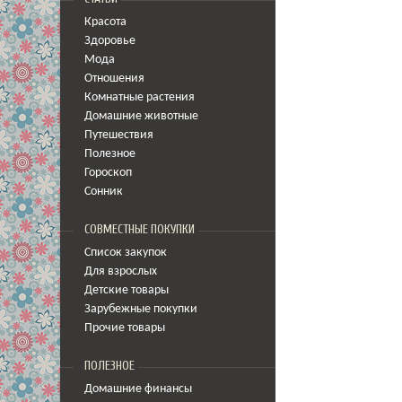
Красота
Здоровье
Мода
Отношения
Комнатные растения
Домашние животные
Путешествия
Полезное
Гороскоп
Сонник
СОВМЕСТНЫЕ ПОКУПКИ
Список закупок
Для взрослых
Детские товары
Зарубежные покупки
Прочие товары
ПОЛЕЗНОЕ
Домашние финансы