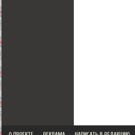
О ПРОЕКТЕ
РЕКЛАМА
НАПИСАТЬ В РЕДАКЦИЮ