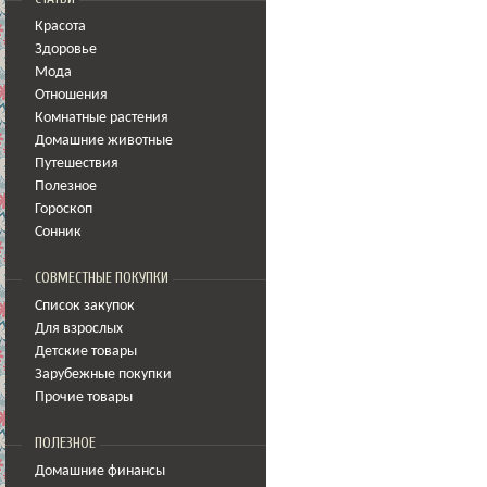
Красота
Здоровье
Мода
Отношения
Комнатные растения
Домашние животные
Путешествия
Полезное
Гороскоп
Сонник
СОВМЕСТНЫЕ ПОКУПКИ
Список закупок
Для взрослых
Детские товары
Зарубежные покупки
Прочие товары
ПОЛЕЗНОЕ
Домашние финансы