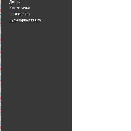
Диеты
Косметичка
Вызов такси
Кулинарная книга