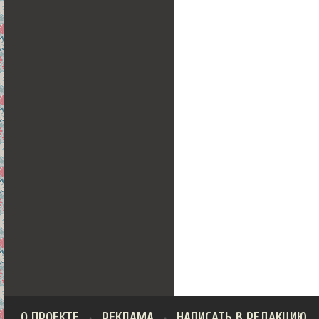
О ПРОЕКТЕ
РЕКЛАМА
НАПИСАТЬ В РЕДАКЦИЮ