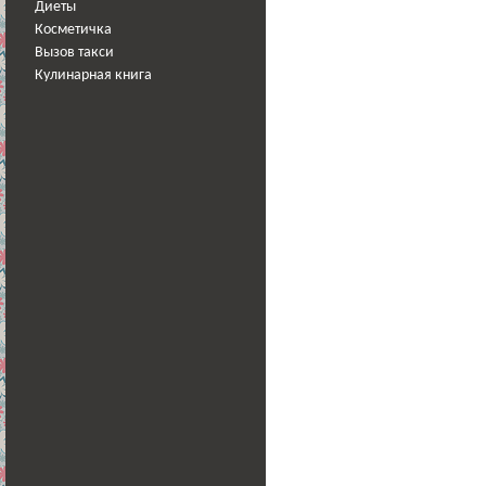
Диеты
Косметичка
Вызов такси
Кулинарная книга