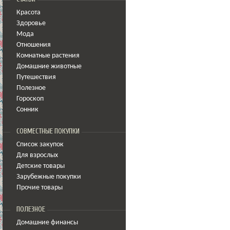
Красота
Здоровье
Мода
Отношения
Комнатные растения
Домашние животные
Путешествия
Полезное
Гороскоп
Сонник
СОВМЕСТНЫЕ ПОКУПКИ
Список закупок
Для взрослых
Детские товары
Зарубежные покупки
Прочие товары
ПОЛЕЗНОЕ
Домашние финансы