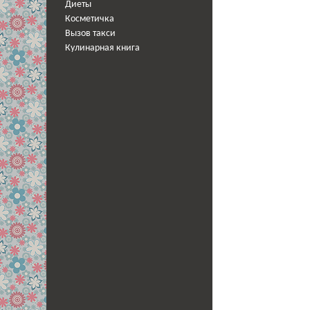
Диеты
Косметичка
Вызов такси
Кулинарная книга