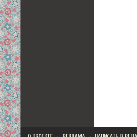
О ПРОЕКТЕ
РЕКЛАМА
НАПИСАТЬ В РЕД