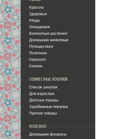
Красота
Здоровье
Мода
Отношения
Комнатные растения
Домашние животные
Путешествия
Полезное
Гороскоп
Сонник
СОВМЕСТНЫЕ ПОКУПКИ
Список закупок
Для взрослых
Детские товары
Зарубежные покупки
Прочие товары
ПОЛЕЗНОЕ
Домашние финансы