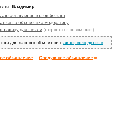
пункт:
Владимир
 это объявление в свой блокнот
аться на объявление модератору
страницу для печати
(откроется в новом окне)
теги для данного объявления:
автокресло
детское
ее объявление
Следующее объявление