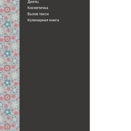
Диеты
Косметичка
Вызов такси
Кулинарная книга