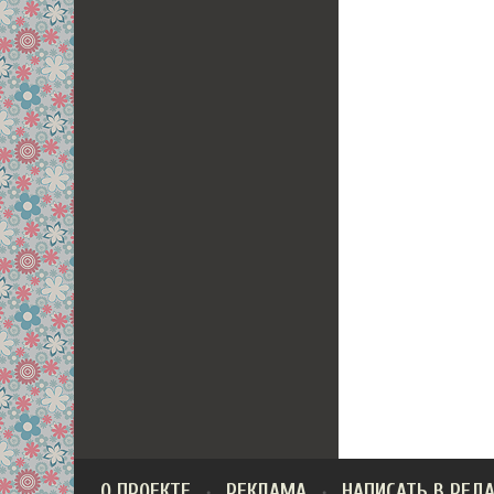
О ПРОЕКТЕ
РЕКЛАМА
НАПИСАТЬ В РЕД