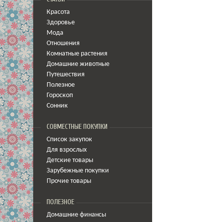
Красота
Здоровье
Мода
Отношения
Комнатные растения
Домашние животные
Путешествия
Полезное
Гороскоп
Сонник
СОВМЕСТНЫЕ ПОКУПКИ
Список закупок
Для взрослых
Детские товары
Зарубежные покупки
Прочие товары
ПОЛЕЗНОЕ
Домашние финансы