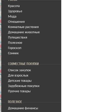
Красота
Здоровье
Мода
Отношения
Комнатные растения
Домашние животные
Путешествия
Полезное
Гороскоп
Сонник
СОВМЕСТНЫЕ ПОКУПКИ
Список закупок
Для взрослых
Детские товары
Зарубежные покупки
Прочие товары
ПОЛЕЗНОЕ
Домашние финансы