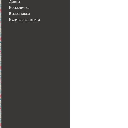
Диеты
Косметичка
Вызов такси
Кулинарная книга