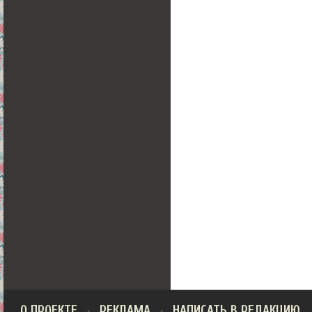
О ПРОЕКТЕ
РЕКЛАМА
НАПИСАТЬ В РЕДАКЦИЮ