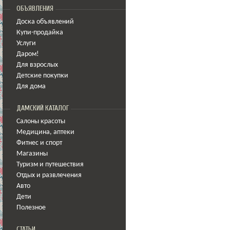
ОБЪЯВЛЕНИЯ
Доска объявлений
Купи-продайка
Услуги
Даром!
Для взрослых
Детские покупки
Для дома
ДАМСКИЙ КАТАЛОГ
Салоны красоты
Медицина
,
аптеки
Фитнес и спорт
Магазины
Туризм и путешествия
Отдых и развлечения
Авто
Дети
Полезное
СТАТЬИ