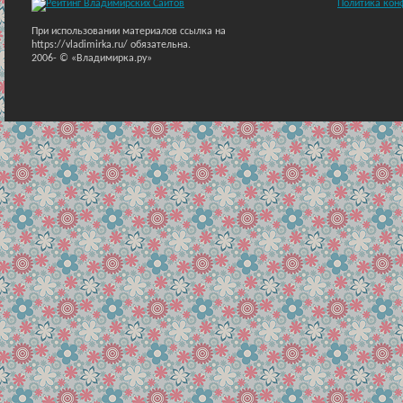
Политика кон
При использовании материалов ссылка на
https://vladimirka.ru/ обязательна.
2006-
© «Владимирка.ру»