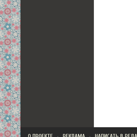
О ПРОЕКТЕ
РЕКЛАМА
НАПИСАТЬ В РЕД