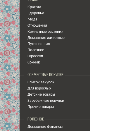
Красота
Здоровье
Мода
Отношения
Комнатные растения
Домашние животные
Путешествия
Полезное
Гороскоп
Сонник
СОВМЕСТНЫЕ ПОКУПКИ
Список закупок
Для взрослых
Детские товары
Зарубежные покупки
Прочие товары
ПОЛЕЗНОЕ
Домашние финансы