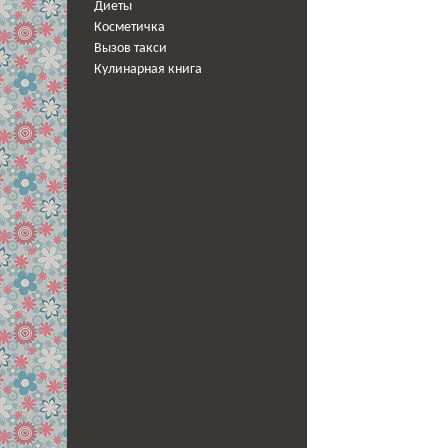
Диеты
Косметичка
Вызов такси
Кулинарная книга