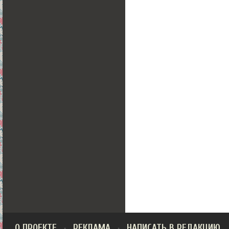
О ПРОЕКТЕ
РЕКЛАМА
НАПИСАТЬ В РЕДАКЦИЮ