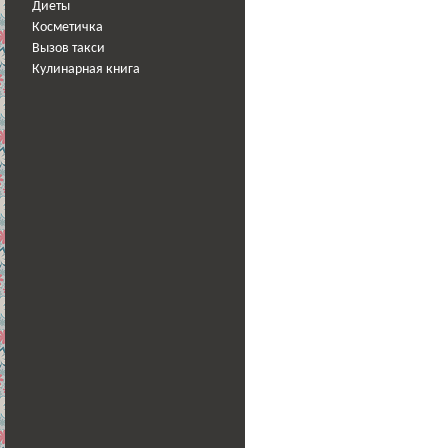
Диеты
Косметичка
Вызов такси
Кулинарная книга