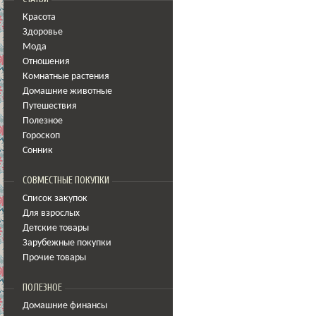
Красота
Здоровье
Мода
Отношения
Комнатные растения
Домашние животные
Путешествия
Полезное
Гороскоп
Сонник
СОВМЕСТНЫЕ ПОКУПКИ
Список закупок
Для взрослых
Детские товары
Зарубежные покупки
Прочие товары
ПОЛЕЗНОЕ
Домашние финансы