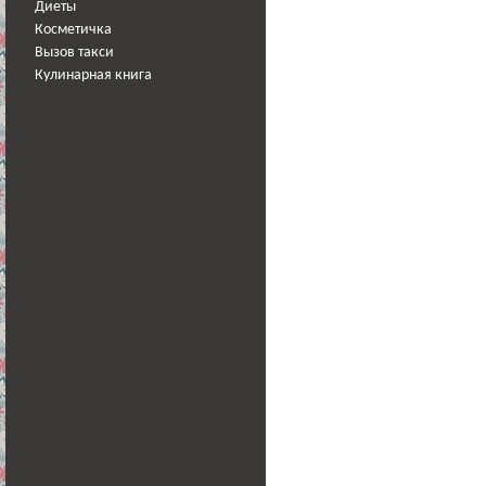
Диеты
Косметичка
Вызов такси
Кулинарная книга