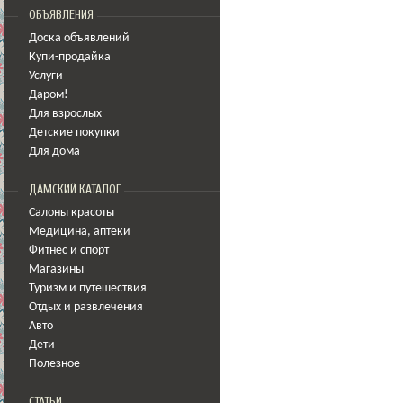
ОБЪЯВЛЕНИЯ
Доска объявлений
Купи-продайка
Услуги
Даром!
Для взрослых
Детские покупки
Для дома
ДАМСКИЙ КАТАЛОГ
Салоны красоты
Медицина
,
аптеки
Фитнес и спорт
Магазины
Туризм и путешествия
Отдых и развлечения
Авто
Дети
Полезное
СТАТЬИ