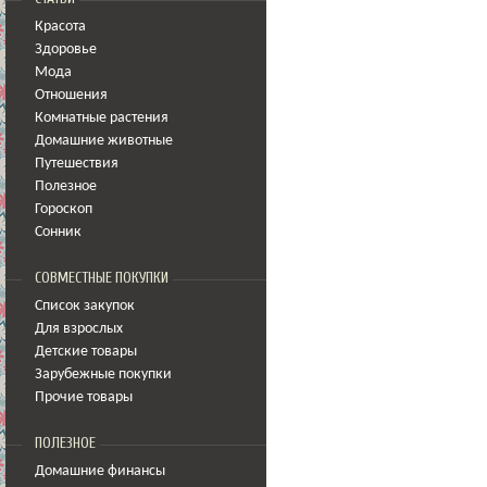
Красота
Здоровье
Мода
Отношения
Комнатные растения
Домашние животные
Путешествия
Полезное
Гороскоп
Сонник
СОВМЕСТНЫЕ ПОКУПКИ
Список закупок
Для взрослых
Детские товары
Зарубежные покупки
Прочие товары
ПОЛЕЗНОЕ
Домашние финансы