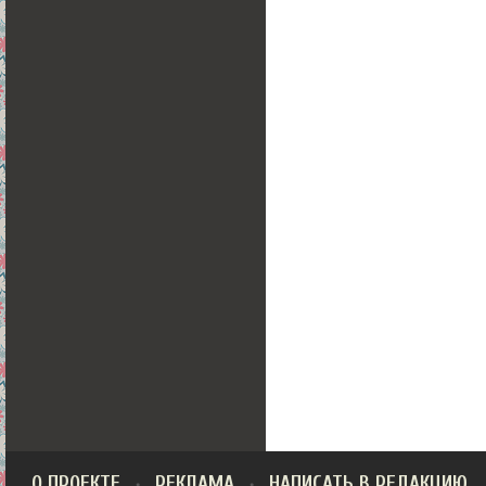
О ПРОЕКТЕ
РЕКЛАМА
НАПИСАТЬ В РЕДАКЦИЮ