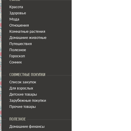
Красота
Здоровье
Мода
Отношения
Комнатные растения
Домашние животные
Путешествия
Полезное
Гороскоп
Сонник
СОВМЕСТНЫЕ ПОКУПКИ
Список закупок
Для взрослых
Детские товары
Зарубежные покупки
Прочие товары
ПОЛЕЗНОЕ
Домашние финансы