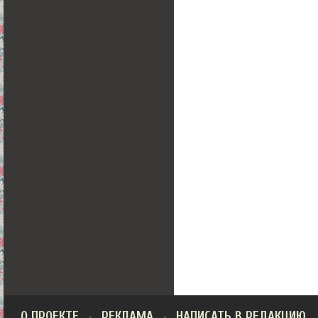
О ПРОЕКТЕ
РЕКЛАМА
НАПИСАТЬ В РЕДАКЦИЮ