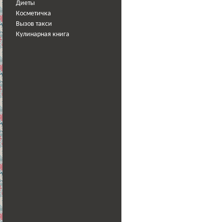
Диеты
Косметичка
Вызов такси
Кулинарная книга