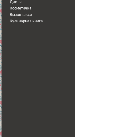
Диеты
Косметичка
Вызов такси
Кулинарная книга