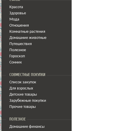
Красота
Здоровье
Мода
Отношения
Комнатные растения
Домашние животные
Путешествия
Полезное
Гороскоп
Сонник
СОВМЕСТНЫЕ ПОКУПКИ
Список закупок
Для взрослых
Детские товары
Зарубежные покупки
Прочие товары
ПОЛЕЗНОЕ
Домашние финансы