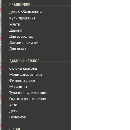
ОБЪЯВЛЕНИЯ
Доска объявлений
Купи-продайка
Услуги
Даром!
Для взрослых
Детские покупки
Для дома
ДАМСКИЙ КАТАЛОГ
Салоны красоты
Медицина
,
аптеки
Фитнес и спорт
Магазины
Туризм и путешествия
Отдых и развлечения
Авто
Дети
Полезное
СТАТЬИ