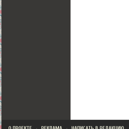
О ПРОЕКТЕ
РЕКЛАМА
НАПИСАТЬ В РЕДАКЦИЮ