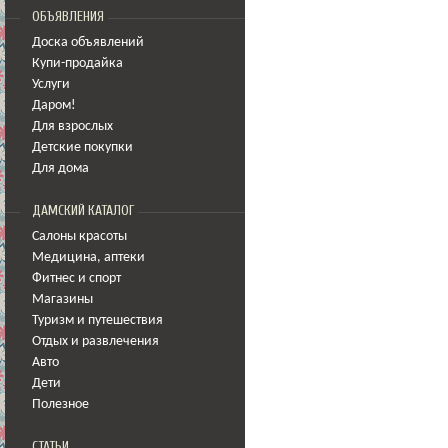
ОБЪЯВЛЕНИЯ
Доска объявлений
Купи-продайка
Услуги
Даром!
Для взрослых
Детские покупки
Для дома
ДАМСКИЙ КАТАЛОГ
Салоны красоты
Медицина
,
аптеки
Фитнес и спорт
Магазины
Туризм и путешествия
Отдых и развлечения
Авто
Дети
Полезное
СТАТЬИ