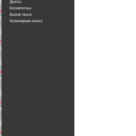
Диеты
Косметичка
Вызов такси
Кулинарная книга