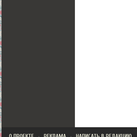
О ПРОЕКТЕ
РЕКЛАМА
НАПИСАТЬ В РЕДАКЦИЮ