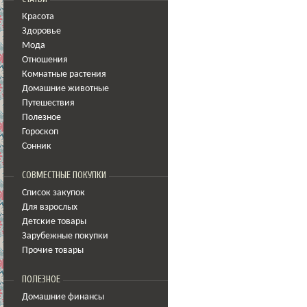
Красота
Здоровье
Мода
Отношения
Комнатные растения
Домашние животные
Путешествия
Полезное
Гороскоп
Сонник
СОВМЕСТНЫЕ ПОКУПКИ
Список закупок
Для взрослых
Детские товары
Зарубежные покупки
Прочие товары
ПОЛЕЗНОЕ
Домашние финансы