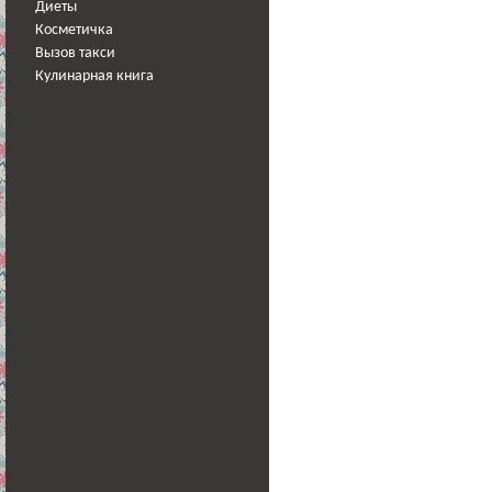
Диеты
Косметичка
Вызов такси
Кулинарная книга