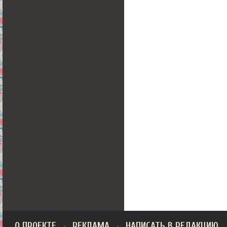
О ПРОЕКТЕ
РЕКЛАМА
НАПИСАТЬ В РЕДАКЦИЮ