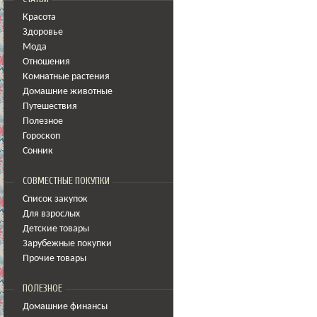
Красота
Здоровье
Мода
Отношения
Комнатные растения
Домашние животные
Путешествия
Полезное
Гороскоп
Сонник
СОВМЕСТНЫЕ ПОКУПКИ
Список закупок
Для взрослых
Детские товары
Зарубежные покупки
Прочие товары
ПОЛЕЗНОЕ
Домашние финансы