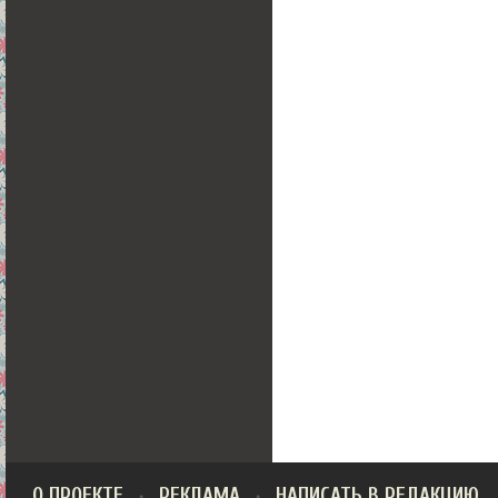
О ПРОЕКТЕ
РЕКЛАМА
НАПИСАТЬ В РЕДАКЦИЮ