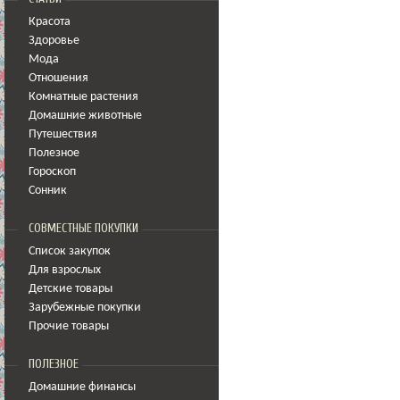
Красота
Здоровье
Мода
Отношения
Комнатные растения
Домашние животные
Путешествия
Полезное
Гороскоп
Сонник
СОВМЕСТНЫЕ ПОКУПКИ
Список закупок
Для взрослых
Детские товары
Зарубежные покупки
Прочие товары
ПОЛЕЗНОЕ
Домашние финансы