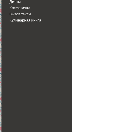
Диеты
Косметичка
Вызов такси
Кулинарная книга