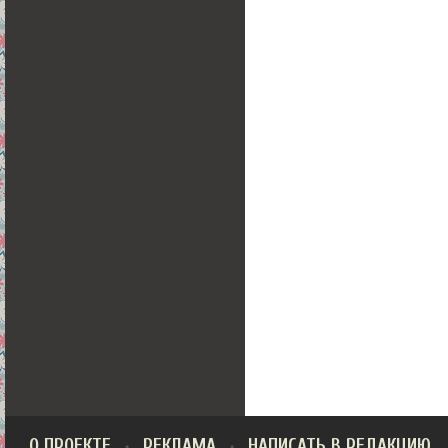
О ПРОЕКТЕ
РЕКЛАМА
НАПИСАТЬ В РЕДАКЦИЮ