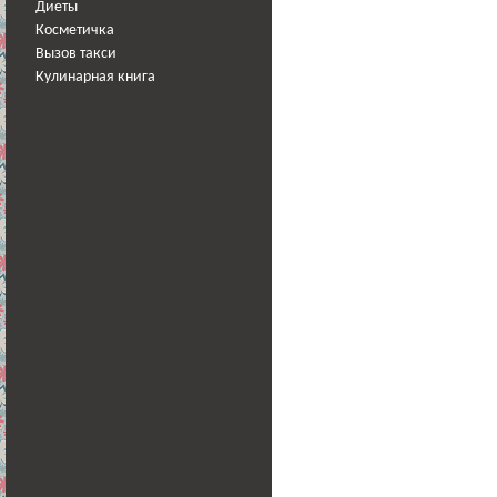
Диеты
Косметичка
Вызов такси
Кулинарная книга