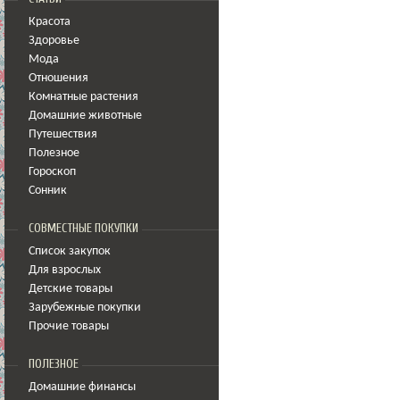
Красота
Здоровье
Мода
Отношения
Комнатные растения
Домашние животные
Путешествия
Полезное
Гороскоп
Сонник
СОВМЕСТНЫЕ ПОКУПКИ
Список закупок
Для взрослых
Детские товары
Зарубежные покупки
Прочие товары
ПОЛЕЗНОЕ
Домашние финансы