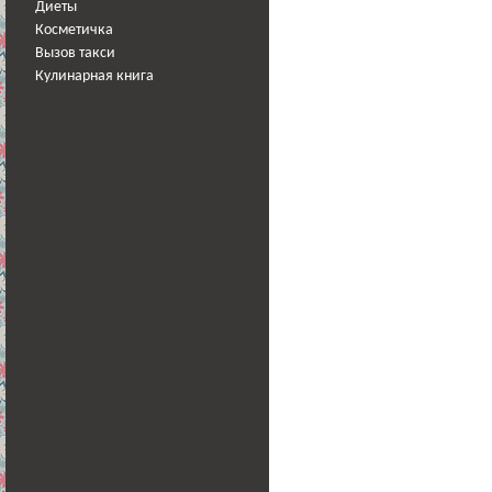
Диеты
Косметичка
Вызов такси
Кулинарная книга