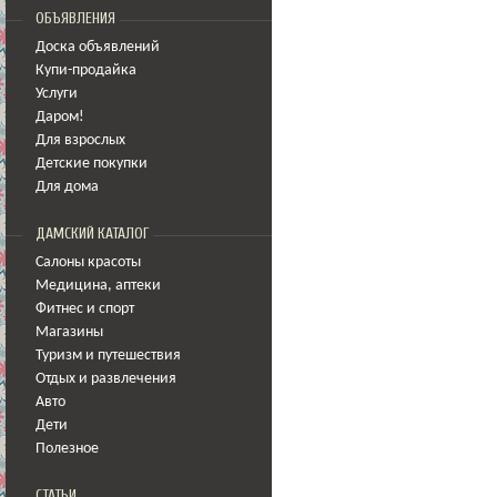
ОБЪЯВЛЕНИЯ
Доска объявлений
Купи-продайка
Услуги
Даром!
Для взрослых
Детские покупки
Для дома
ДАМСКИЙ КАТАЛОГ
Салоны красоты
Медицина
,
аптеки
Фитнес и спорт
Магазины
Туризм и путешествия
Отдых и развлечения
Авто
Дети
Полезное
СТАТЬИ