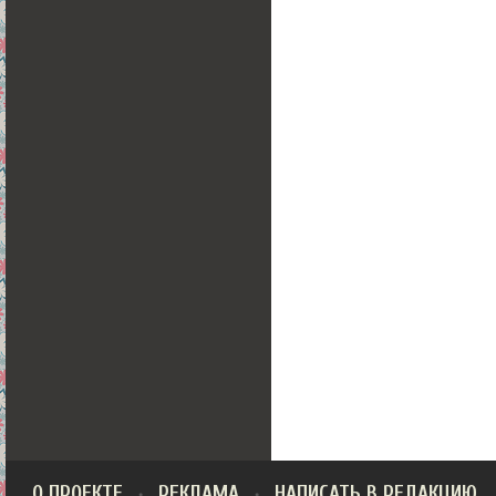
О ПРОЕКТЕ
РЕКЛАМА
НАПИСАТЬ В РЕДАКЦИЮ