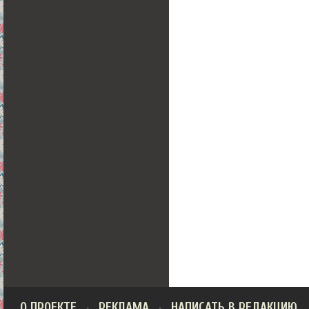
О ПРОЕКТЕ
РЕКЛАМА
НАПИСАТЬ В РЕДАКЦИЮ