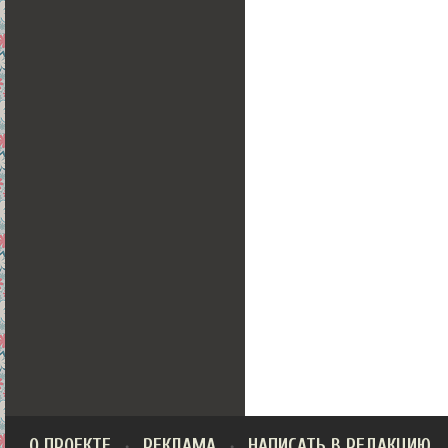
О ПРОЕКТЕ
РЕКЛАМА
НАПИСАТЬ В РЕДАКЦИЮ