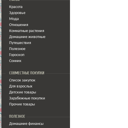
Красота
Здоровье
Мода
Отношения
Комнатные растения
Домашние животные
Путешествия
Полезное
Гороскоп
Сонник
СОВМЕСТНЫЕ ПОКУПКИ
Список закупок
Для взрослых
Детские товары
Зарубежные покупки
Прочие товары
ПОЛЕЗНОЕ
Домашние финансы