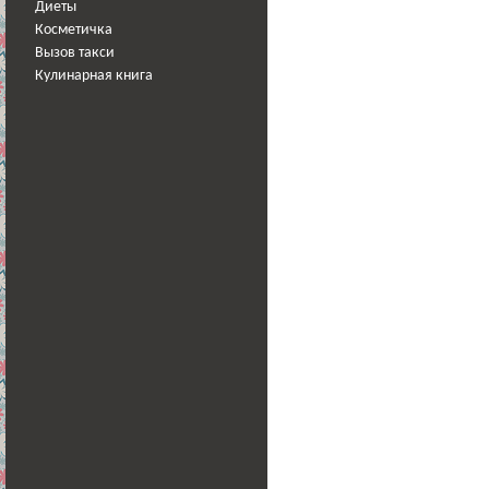
Диеты
Косметичка
Вызов такси
Кулинарная книга